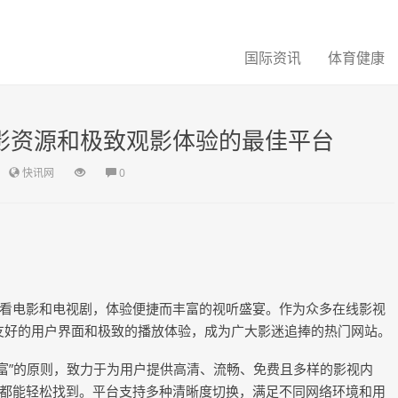
国际资讯
体育健康
电影资源和极致观影体验的最佳平台
快讯网
0
看电影和电视剧，体验便捷而丰富的视听盛宴。作为众多在线影视
友好的用户界面和极致的播放体验，成为广大影迷追捧的热门网站。
丰富”的原则，致力于为用户提供高清、流畅、免费且多样的影视内
都能轻松找到。平台支持多种清晰度切换，满足不同网络环境和用