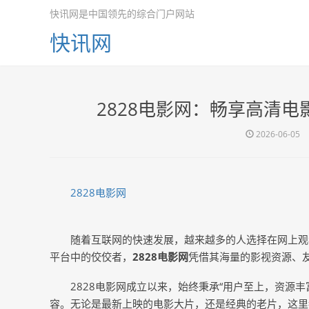
快讯网是中国领先的综合门户网站
快讯网
2828电影网：畅享高清
2026-06-05
2828电影网
随着互联网的快速发展，越来越多的人选择在网上观
平台中的佼佼者，
2828电影网
凭借其海量的影视资源、
2828电影网成立以来，始终秉承“用户至上，资源
容。无论是最新上映的电影大片，还是经典的老片，这里