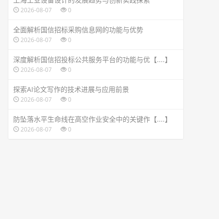
2026-08-07
0
全面解析国信招标采购信息网的功能与优势
2026-08-07
0
深度解析国信招投标公共服务平台的功能与优【....】
2026-08-07
0
探索AI论文写作的技术进展与应用前景
2026-08-07
0
防坠落水平生命线在高空作业安全中的关键作【....】
2026-08-07
0