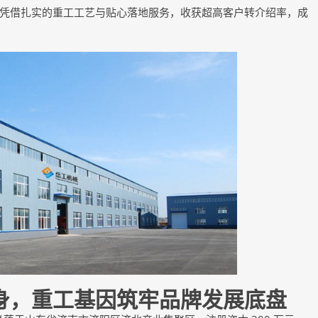
凭借扎实的重工工艺与贴心落地服务，收获超高客户转介绍率，成
，重工基因筑牢品牌发展底盘