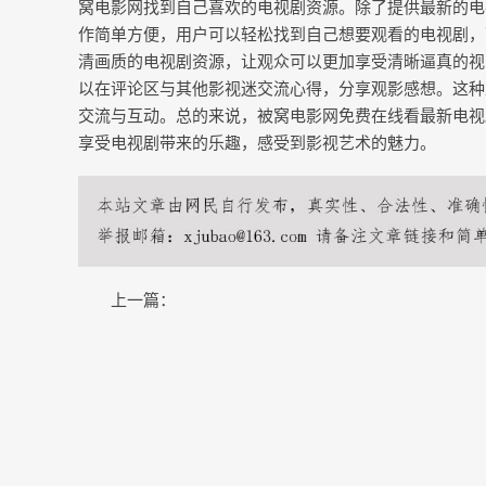
窝电影网找到自己喜欢的电视剧资源。除了提供最新的电
作简单方便，用户可以轻松找到自己想要观看的电视剧，
清画质的电视剧资源，让观众可以更加享受清晰逼真的视
以在评论区与其他影视迷交流心得，分享观影感想。这种
交流与互动。总的来说，被窝电影网免费在线看最新电视
享受电视剧带来的乐趣，感受到影视艺术的魅力。
上一篇：