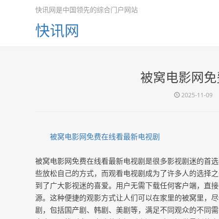
快讯网是中国领先的综合门户网站
快讯网
被窝电影网免
2025-11-09
被窝电影网免费在线看最新电视剧
被窝电影网免费在线看最新电视剧是很多影视剧迷的首选
些放松自己的方式，而观看电视剧成为了许多人的选择之
到了广大影视迷的喜爱。用户无需下载任何客户端，直接
源。这种便捷的观影方式让人们可以在家里的被窝里，尽
剧，包括国产剧、韩剧、美剧等，满足不同观众的不同需