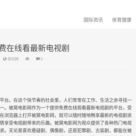
国际资讯
体育健康
费在线看最新电视剧
快讯网
0
平台。在这个快节奏的社会里，人们常常在工作、生活之余寻找一
一。被窝电影网作为一个提供免费在线观看最新电视剧的平台，受
在浏览器上打开被窝电影网，就可以随时随地畅享最新的电视剧资
情享受电视剧带来的乐趣。被窝电影网为观众提供了各种热门电视
求。无论是喜欢悬疑剧、偶像剧，还是犯罪剧、古装剧，都能在被