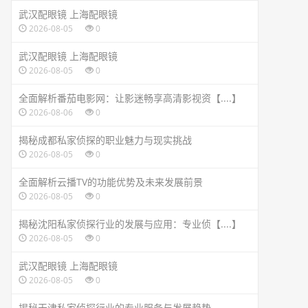
武汉配眼镜 上海配眼镜
2026-08-05
0
武汉配眼镜 上海配眼镜
2026-08-05
0
全面解析番茄电影网：让影迷畅享高清影视资【....】
2026-08-06
0
揭秘成都私家侦探的职业魅力与现实挑战
2026-08-05
0
全面解析云播TV的功能优势及未来发展前景
2026-08-05
0
揭秘沈阳私家侦探行业的发展与应用：专业侦【....】
2026-08-05
0
武汉配眼镜 上海配眼镜
2026-08-05
0
揭秘天津私家侦探行业的专业服务与发展趋势