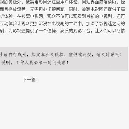
视剧资源外，被窝电影网还注重用户体验。网站界面简洁清晰，操
而且播放流畅，无需担心卡顿问题。同时，被窝电影网还提供了高
听体验。在被窝电影网，观众不仅可以观看到最新的电视剧，还可
互动体验让观众更加沉浸在电视剧的世界中，加深了影视迷之间的
剧，为影视迷提供了一个便捷、高质的观影平台，让人们可以尽情
下一篇：