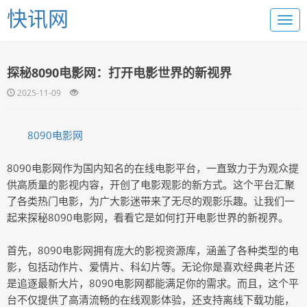
快讯网
探秘8090电影网：打开电影世界的新视界
2025-11-09
8090电影网
8090电影网作为国内知名的在线电影平台，一直致力于为观众提
供高质量的影视内容，开创了电影观影的新方式。这个平台汇聚
了各类热门电影，为广大影迷带来了无尽的观影乐趣。让我们一
起来探秘8090电影网，看看它是如何打开电影世界的新视界。
首先，8090电影网拥有庞大的影视资源库，涵盖了各种类型的电
影，包括动作片、爱情片、科幻片等。无论你是喜欢经典老片还
是追逐最新大片，8090电影网都能满足你的需求。而且，这个平
台不仅提供了高清流畅的在线观影体验，还支持离线下载功能，