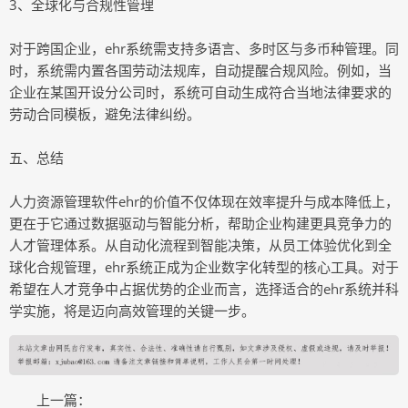
3、全球化与合规性管理
对于跨国企业，ehr系统需支持多语言、多时区与多币种管理。同
时，系统需内置各国劳动法规库，自动提醒合规风险。例如，当
企业在某国开设分公司时，系统可自动生成符合当地法律要求的
劳动合同模板，避免法律纠纷。
五、总结
人力资源管理软件ehr的价值不仅体现在效率提升与成本降低上，
更在于它通过数据驱动与智能分析，帮助企业构建更具竞争力的
人才管理体系。从自动化流程到智能决策，从员工体验优化到全
球化合规管理，ehr系统正成为企业数字化转型的核心工具。对于
希望在人才竞争中占据优势的企业而言，选择适合的ehr系统并科
学实施，将是迈向高效管理的关键一步。
上一篇：