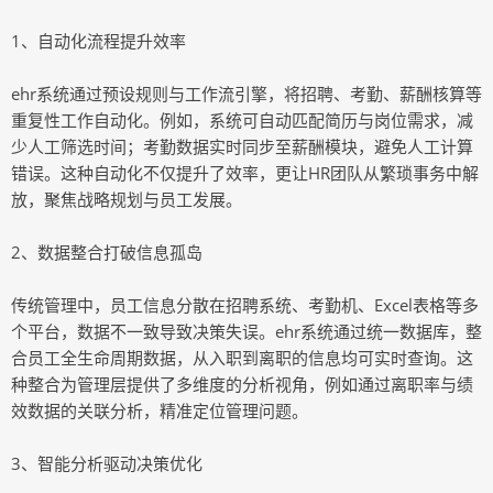
1、自动化流程提升效率
ehr系统通过预设规则与工作流引擎，将招聘、考勤、薪酬核算等
重复性工作自动化。例如，系统可自动匹配简历与岗位需求，减
少人工筛选时间；考勤数据实时同步至薪酬模块，避免人工计算
错误。这种自动化不仅提升了效率，更让HR团队从繁琐事务中解
放，聚焦战略规划与员工发展。
2、数据整合打破信息孤岛
传统管理中，员工信息分散在招聘系统、考勤机、Excel表格等多
个平台，数据不一致导致决策失误。ehr系统通过统一数据库，整
合员工全生命周期数据，从入职到离职的信息均可实时查询。这
种整合为管理层提供了多维度的分析视角，例如通过离职率与绩
效数据的关联分析，精准定位管理问题。
3、智能分析驱动决策优化