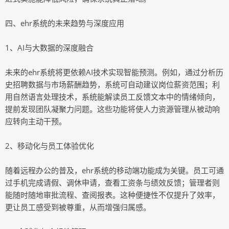
四、ehr系统的未来趋势与深度应用
1、AI与大数据的深度融合
未来的ehr系统将更依赖AI技术实现智能预测。例如，通过分析历
史招聘数据与市场薪酬趋势，系统可自动建议岗位薪资范围；利
用自然语言处理技术，系统能解读员工反馈文本中的情绪倾向，
提前发现团队凝聚力问题。这些功能将使人力资源管理从被动响
应转向主动干预。
2、移动化与员工体验优化
随着远程办公的普及，ehr系统的移动端功能成为关键。员工可通
过手机完成请假、调休申请，查看工资条与绩效反馈；管理者则
能随时随地审批流程、查阅报表。这种便捷性不仅提升了效率，
更让员工感受到被尊重，从而增强归属感。