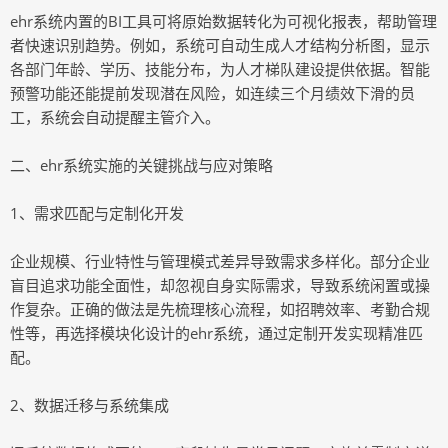
ehr系统内置的BI工具可将原始数据转化为可视化报表，帮助管理
者快速识别趋势。例如，系统可自动生成人才结构分析图，显示
各部门年龄、学历、技能分布，为人才梯队建设提供依据。智能
预警功能还能提前发现潜在风险，如连续三个月绩效下滑的员
工，系统会自动提醒主管介入。
二、ehr系统实施的关键挑战与应对策略
1、需求匹配与定制化开发
企业规模、行业特性与管理模式差异导致需求多样化。部分企业
盲目追求功能全面性，却忽视自身实际需求，导致系统闲置或操
作复杂。正确的做法是先梳理核心流程，如招聘效率、考勤合规
性等，再选择模块化设计的ehr系统，通过定制开发实现精准匹
配。
2、数据迁移与系统集成