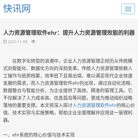
快讯网
人力资源管理软件ehr：提升人力资源管理效能的利器
2025-11-08
在数字化转型的浪潮中，企业人力资源管理正经历从传统模
式向智能化、数据化方向的深刻变革。传统人力资源管理依赖人
工操作与纸质档案，效率低下且易出错，难以满足现代企业快速
发展的需求。而人力资源管理软件ehr的出现，通过自动化流程、
数据整合与智能分析，为企业提供了高效、精准的管理工具。它
不仅解决了人力成本高、信息孤岛等问题，更成为推动组织战略
落地的重要支撑。本文将深入探讨
人力资源管理软件ehr
的核心价
值、技术实现与实施策略，帮助企业全面理解并应用这一管理利
器。
一、ehr系统的核心价值与技术实现