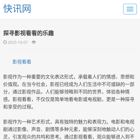
快讯网
探寻影视看看的乐趣
2025-10-07
影视看看
影视作为一种重要的文化表达形式，承载着人们的情感、思想和
价值观。在当今社会，影视已经成为人们生活中不可或缺的一部
分，通过影视作品，人们能够领略到不同的世界，体验各种情
感。影视看看，不仅仅是简单地看电影或电视剧，更是一种探寻
和享受的过程。
影视作为一种艺术形式，具有独特的魅力和表现力。电影和电视
剧通过影像、声音、剧情等多种元素，能够深刻地触动人们的心
灵，引发观众的共鸣和思考。通过影视看看，观众能够进入到不