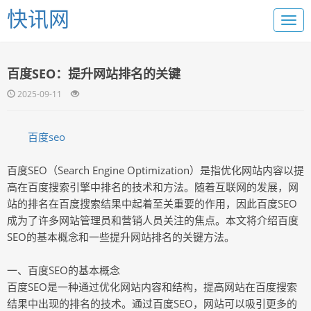
快讯网
百度SEO：提升网站排名的关键
2025-09-11
百度seo
百度SEO（Search Engine Optimization）是指优化网站内容以提
高在百度搜索引擎中排名的技术和方法。随着互联网的发展，网
站的排名在百度搜索结果中起着至关重要的作用，因此百度SEO
成为了许多网站管理员和营销人员关注的焦点。本文将介绍百度
SEO的基本概念和一些提升网站排名的关键方法。
一、百度SEO的基本概念
百度SEO是一种通过优化网站内容和结构，提高网站在百度搜索
结果中出现的排名的技术。通过百度SEO，网站可以吸引更多的