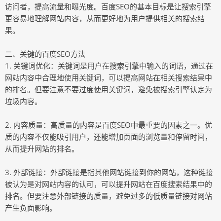
访问者，提高流量和曝光度。百度SEO的基本目标是让搜索引擎
更容易地理解网站内容，从而更好地为用户提供相关的搜索结
果。
二、关键的百度SEO方法
1. 关键词优化：关键词是用户在搜索引擎中输入的词语，通过在
网站内容中合理地使用关键词，可以提高网站在相关搜索结果中
的排名。但要注意不要过度使用关键词，避免被搜索引擎认定为
垃圾内容。
2. 内容质量：高质量的内容是百度SEO中最重要的因素之一。优
质的内容不仅能吸引用户，还能增加页面的浏览量和停留时间，
从而提升网站的排名。
3. 外部链接：外部链接是指其他网站链接到你的网站，这种链接
被认为是对网站内容的认可，可以提升网站在百度搜索结果中的
排名。但要注意外部链接的质量，避免过多的低质量链接对网站
产生负面影响。