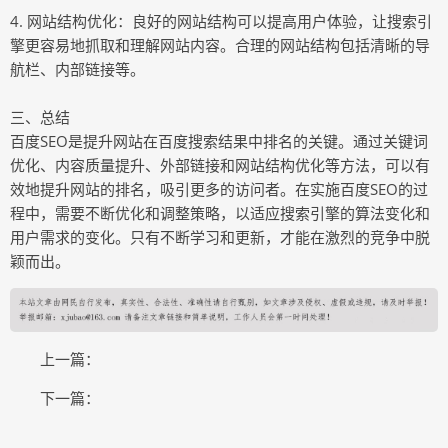
4. 网站结构优化：良好的网站结构可以提高用户体验，让搜索引
擎更容易地抓取和理解网站内容。合理的网站结构包括清晰的导
航栏、内部链接等。
三、总结
百度SEO是提升网站在百度搜索结果中排名的关键。通过关键词
优化、内容质量提升、外部链接和网站结构优化等方法，可以有
效地提升网站的排名，吸引更多的访问者。在实施百度SEO的过
程中，需要不断优化和调整策略，以适应搜索引擎的算法变化和
用户需求的变化。只有不断学习和更新，才能在激烈的竞争中脱
颖而出。
上一篇：
下一篇：