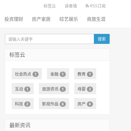
标签云
读者墙
RSS订阅
投资理财
房产家居
综艺娱乐
商旅生涯
搜索
标签云
社会热点
金融
教育
1
1
1
互动
旅游资讯
母婴
1
1
2
科技
影视作品
房产
2
6
6
最新资讯