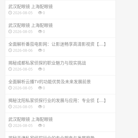
武汉配眼镜 上海配眼镜
2026-08-05
0
武汉配眼镜 上海配眼镜
2026-08-05
0
全面解析番茄电影网：让影迷畅享高清影视资【....】
2026-08-06
0
揭秘成都私家侦探的职业魅力与现实挑战
2026-08-05
0
全面解析云播TV的功能优势及未来发展前景
2026-08-05
0
揭秘沈阳私家侦探行业的发展与应用：专业侦【....】
2026-08-05
0
武汉配眼镜 上海配眼镜
2026-08-05
0
揭秘天津私家侦探行业的专业服务与发展趋势