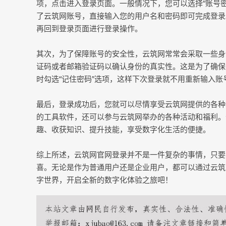
项，点击进入登录页面。一般情况下，您可以选择“账号密
了云筑网账号，直接输入您的用户名和密码即可完成登录
再回到登录页面进行登录操作。
其次，为了保障账号的安全性，云筑网常常会采取一些身
证码或者邮箱验证码以确认身份的真实性。这是为了确保
时勾选“记住密码”选项，这样下次登录就不用重新输入
最后，登录成功后，您就可以尽情享受云筑网提供的各种
的工具软件，还可以参与云筑网举办的各种活动和福利。
趣、收获知识、提升技能，享受数字化生活的便捷。
综上所述，云筑网官网登录并不是一件复杂的事情，只要
喜。无论是作为普通用户还是企业用户，都可以通过云筑
字世界，开启全新的数字化体验之旅吧！