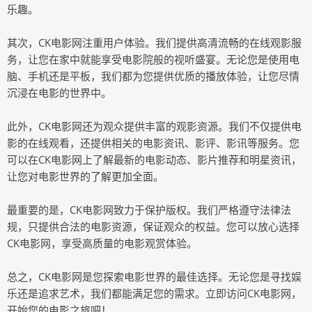
乐趣。
其次，CK电影网注重用户体验。我们提供高清流畅的在线观影服
务，让您在家中就能享受电影院般的视听盛宴。无论您是使用电
脑、手机还是平板，我们都为您提供优质的播放体验，让您尽情
沉浸在电影的世界中。
此外，CK电影网还为观众提供丰富的观影资源。我们不仅提供电
影的在线观看，还提供相关的电影资讯、影评、影讯等服务。您
可以在CK电影网上了解最新的电影动态、影片推荐和明星资讯，
让您对电影世界的了解更加全面。
最重要的是，CK电影网致力于保护版权。我们严格遵守法律法
规，只提供合法的电影资源，保证观众的权益。您可以放心选择
CK电影网，享受高质量的电影观赏体验。
总之，CK电影网是您探索电影世界的最佳选择。无论您是寻找娱
乐还是追求艺术，我们都能满足您的需求。立即访问CK电影网，
开始您的电影之旅吧！