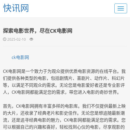
快讯网
探索电影世界，尽在CK电影网
2025-02-10
ck电影网
CK电影网是一个致力于为观众提供优质电影资源的在线平台。我
们提供各种类型的电影，包括剧情片、喜剧片、动作片、科幻片
等，以满足不同观众的需求。无论您是电影爱好者还是专业影评
人，CK电影网都能满足您的需求，带您进入电影的奇妙世界。
首先，CK电影网拥有丰富多样的电影库。我们不仅提供最新上映
的大片，还收录了经典老片和影史佳作。无论您是想追随最新潮
流，还是追寻经典电影的魅力，CK电影网都能满足您的需求。您
可以根据自己的兴趣和喜好，轻松找到心仪的电影，尽享观影的